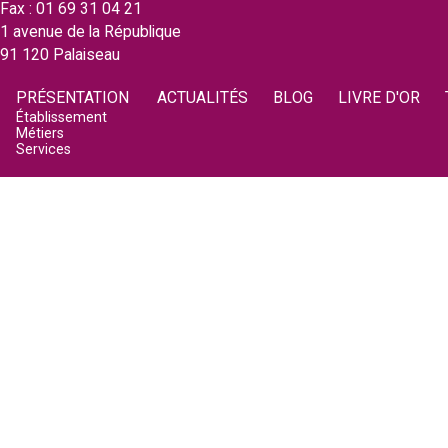
Fax : 01 69 31 04 21
1 avenue de la République
91 120 Palaiseau
PRÉSENTATION
ACTUALITÉS
BLOG
LIVRE D'OR
Établissement
Métiers
Services