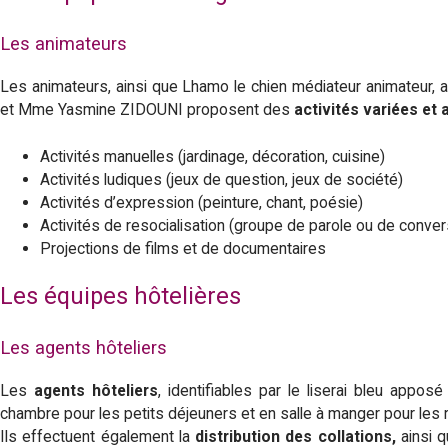
Les animateurs
Les animateurs, ainsi que Lhamo le chien médiateur animateur,
et Mme Yasmine ZIDOUNI proposent des
activités
variées et
Activités manuelles (jardinage, décoration, cuisine)
Activités ludiques (jeux de question, jeux de société)
Activités d’expression (peinture, chant, poésie)
Activités de resocialisation (groupe de parole ou de conver
Projections de films et de documentaires
Les équipes hôtelières
Les agents hôteliers
Les
agents hôteliers
, identifiables par le liserai bleu appos
chambre pour les petits déjeuners et en salle à manger pour les r
Ils effectuent également la
distribution des collations,
ainsi 