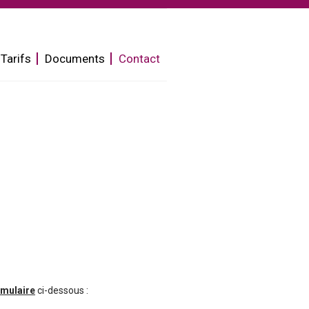
Tarifs
Documents
Contact
rmulaire
ci-dessous :