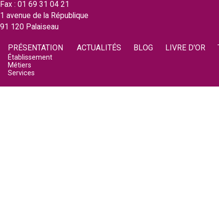
Fax : 01 69 31 04 21
1 avenue de la République
91 120 Palaiseau
PRÉSENTATION
ACTUALITÉS
BLOG
LIVRE D'OR
Établissement
Métiers
Services