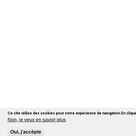
Ce site utilise des cookies pour votre expérience de navigation.En cliquan
Non, je veux en savoir plus
Oui, j'accèpte