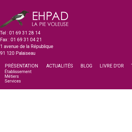
Tel : 01 69 31 28 14
Fax : 01 69 31 04 21
1 avenue de la République
91 120 Palaiseau
PRÉSENTATION
ACTUALITÉS
BLOG
LIVRE D'OR
Établissement
Métiers
Services